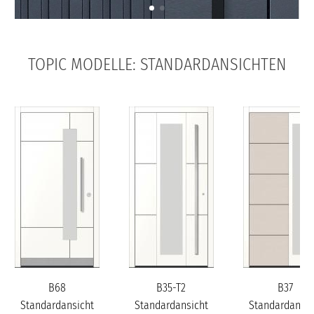
TOPIC MODELLE: STANDARDANSICHTEN
B68
B35-T2
B37
Standardansicht
Standardansicht
Standardansic