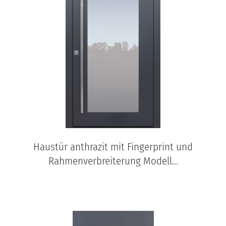
Haustür anthrazit mit Fingerprint und
Rahmenverbreiterung Modell...