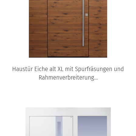
Haustür Eiche alt XL mit Spurfräsungen und
Rahmenverbreiterung...