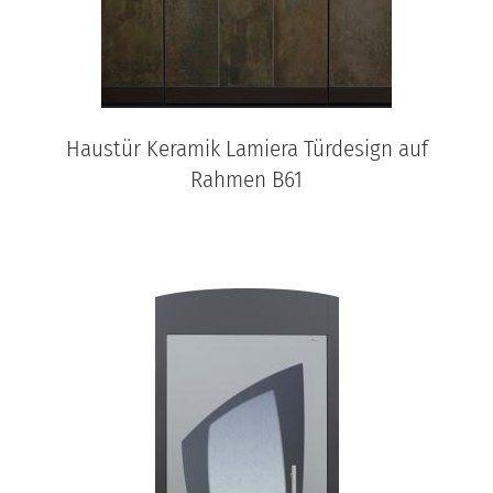
Haustür Keramik Lamiera Türdesign auf
Rahmen B61