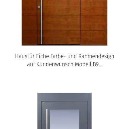
Haustür Eiche Farbe- und Rahmendesign
auf Kundenwunsch Modell B9...