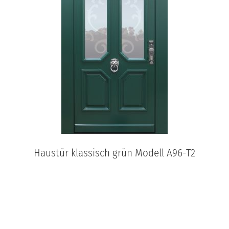
Haustür klassisch grün Modell A96-T2