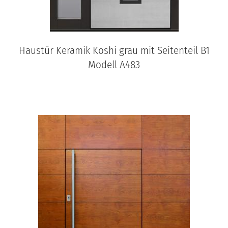
Haustür Keramik Koshi grau mit Seitenteil B1
Modell A483