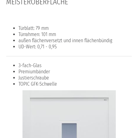
MEISTEROBERFLÄCHE
Türblatt: 79 mm
Türrahmen: 101 mm
außen flächenversetzt und innen flächenbündig
UD-Wert: 0,71 - 0,95
3-fach-Glas
Premiumbänder
Justierschraube
TOPIC GFK-Schwelle