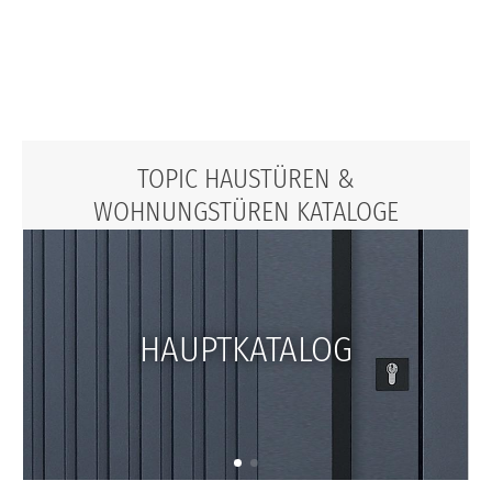
TOPIC HAUSTÜREN &
WOHNUNGSTÜREN KATALOGE
HAUPTKATALOG