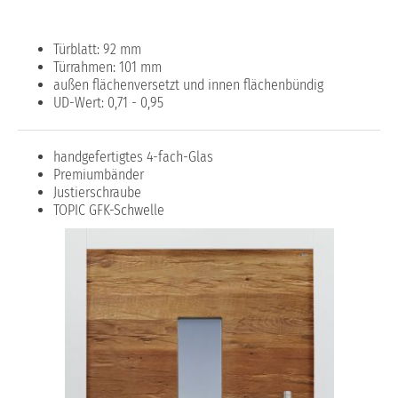
Türblatt: 92 mm
Türrahmen: 101 mm
außen flächenversetzt und innen flächenbündig
UD-Wert: 0,71 - 0,95
handgefertigtes 4-fach-Glas
Premiumbänder
Justierschraube
TOPIC GFK-Schwelle