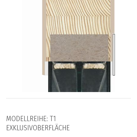
MODELLREIHE: T1
EXKLUSIVOBERFLÄCHE