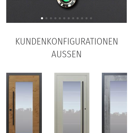
KUNDENKONFIGURATIONEN
AUSSEN