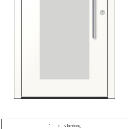
Produktbeschreibung