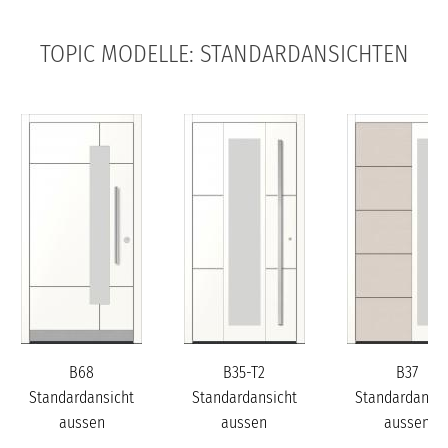
TOPIC MODELLE: STANDARDANSICHTEN
B68
B35-T2
B37
Standardansicht
Standardansicht
Standardansic
aussen
aussen
aussen