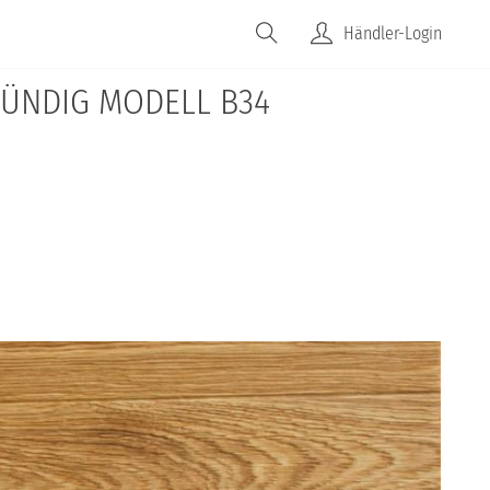
Händler-Login
BÜNDIG MODELL B34