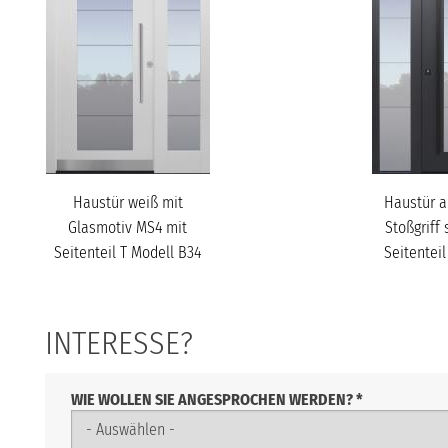
Haustür weiß mit
Haustür a
Glasmotiv MS4 mit
Stoßgriff
Seitenteil T Modell B34
Seitenteil
INTERESSE?
WIE WOLLEN SIE ANGESPROCHEN WERDEN?
*