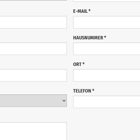
E-MAIL
*
HAUSNUMMER
*
ORT
*
TELEFON
*