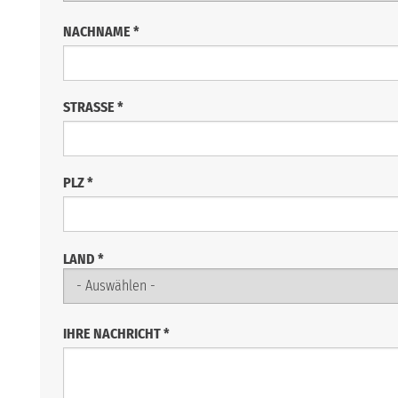
NACHNAME
*
STRASSE
*
PLZ
*
LAND
*
IHRE NACHRICHT
*