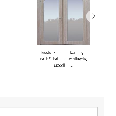
Haustür Eiche mit Korbbogen
nach Schablone zweiflügelig
Modell B3...