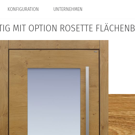
KONFIGURATION
UNTERNEHMEN
TIG MIT OPTION ROSETTE FLÄCHEN