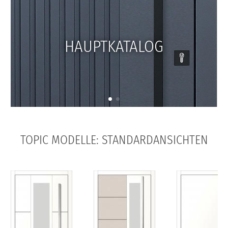
HAUPTKATALOG
TOPIC MODELLE: STANDARDANSICHTEN