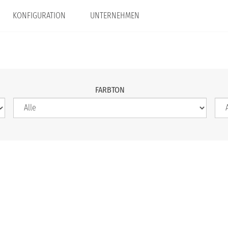
KONFIGURATION
UNTERNEHMEN
FARBTON