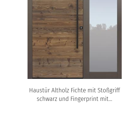
Haustür Altholz Fichte mit Stoßgriff
schwarz und Fingerprint mit...