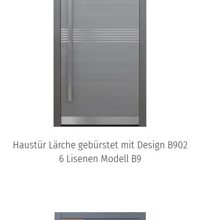
Haustür Lärche gebürstet mit Design B902
6 Lisenen Modell B9