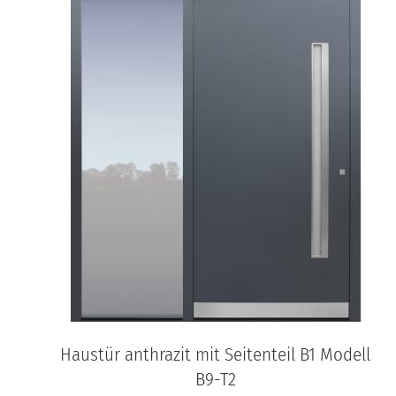
Haustür anthrazit mit Seitenteil B1 Modell
B9-T2