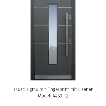
Haustür grau mit Fingerprint mit Lisenen
Modell A483-T2