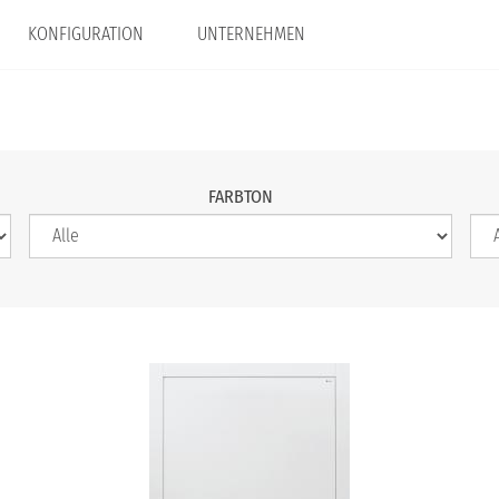
KONFIGURATION
UNTERNEHMEN
FARBTON