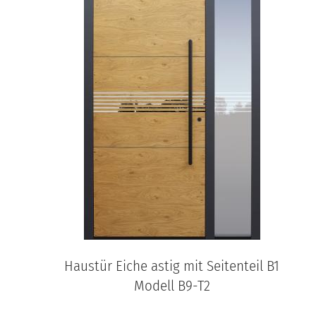
Haustür Eiche astig mit Seitenteil B1
Modell B9-T2