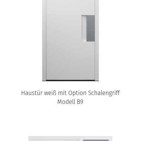
Haustür weiß mit Option Schalengriff
Modell B9