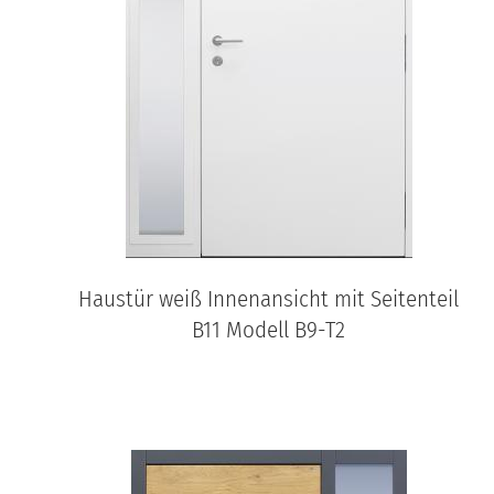
Haustür weiß Innenansicht mit Seitenteil
B11 Modell B9-T2