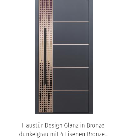
Haustür Design Glanz in Bronze,
dunkelgrau mit 4 Lisenen Bronze...