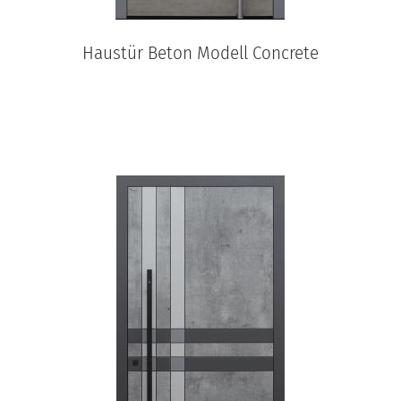
Haustür Beton Modell Concrete