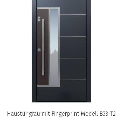
Haustür grau mit Fingerprint Modell B33-T2