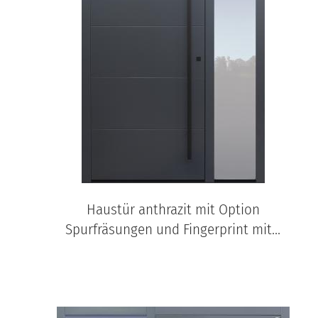
Haustür anthrazit mit Option
Spurfräsungen und Fingerprint mit...