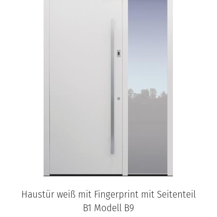
Haustür weiß mit Fingerprint mit Seitenteil
B1 Modell B9