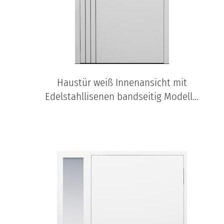
Haustür weiß Innenansicht mit
Edelstahllisenen bandseitig Modell...