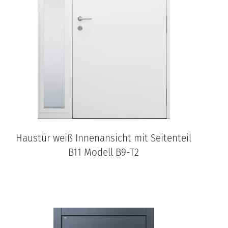
Haustür weiß Innenansicht mit Seitenteil
B11 Modell B9-T2