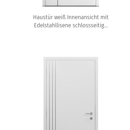
Haustür weiß Innenansicht mit
Edelstahllisene schlossseitig...