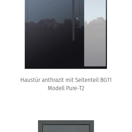
Haustür anthrazit mit Seitenteil BG11
Modell Pure-T2