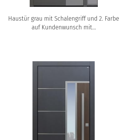
Haustür grau mit Schalengriff und 2. Farbe
auf Kundenwunsch mit...