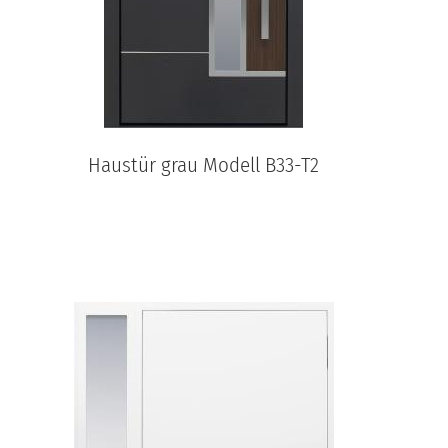
Haustür grau Modell B33-T2