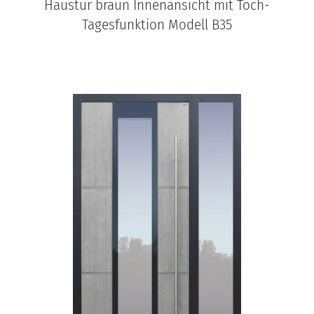
Haustür braun Innenansicht mit Toch-
Tagesfunktion Modell B35