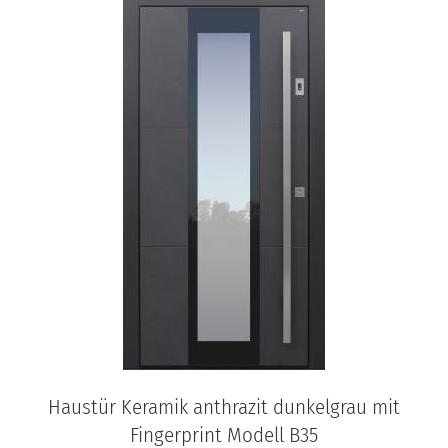
Haustür Keramik anthrazit dunkelgrau mit
Fingerprint Modell B35