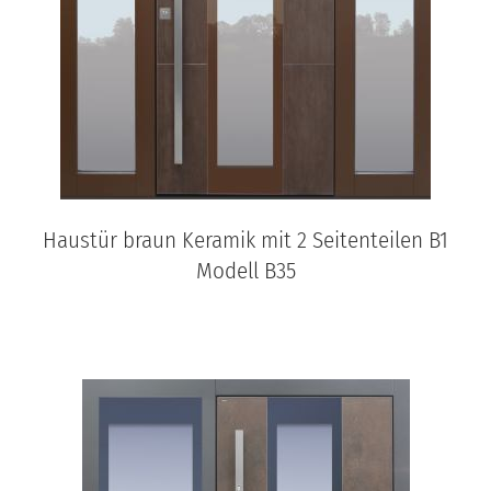
Haustür braun Keramik mit 2 Seitenteilen B1
Modell B35