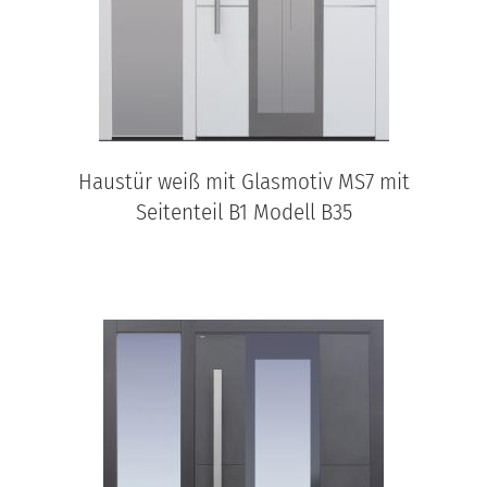
Haustür weiß mit Glasmotiv MS7 mit
Seitenteil B1 Modell B35