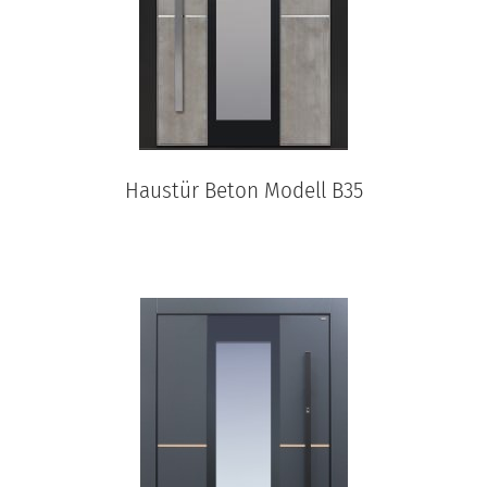
Haustür Beton Modell B35