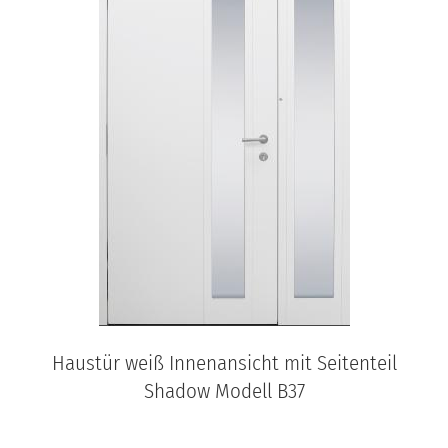
Haustür weiß Innenansicht mit Seitenteil
Shadow Modell B37