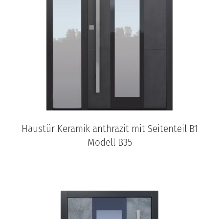
Haustür Keramik anthrazit mit Seitenteil B1
Modell B35