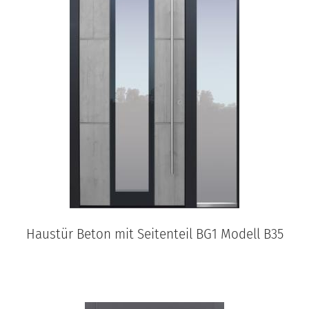
Haustür Beton mit Seitenteil BG1 Modell B35