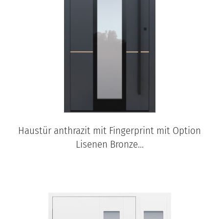
Haustür anthrazit mit Fingerprint mit Option
Lisenen Bronze...