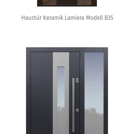
Haustür Keramik Lamiera Modell B35