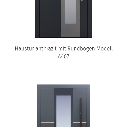
Haustür anthrazit mit Rundbogen Modell
A407