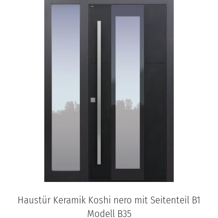
Haustür Keramik Koshi nero mit Seitenteil B1
Modell B35