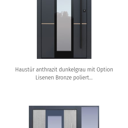
Haustür anthrazit dunkelgrau mit Option
Lisenen Bronze poliert...