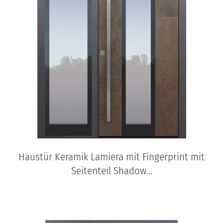
Haustür Keramik Lamiera mit Fingerprint mit
Seitenteil Shadow...