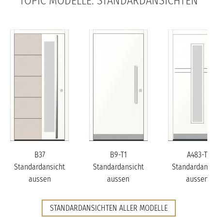
TOPIC MODELLE: STANDARDANSICHTEN
B37
B9-T1
A483-T
Standardansicht
Standardansicht
Standardansic
aussen
aussen
aussen
STANDARDANSICHTEN ALLER MODELLE