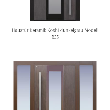
Haustür Keramik Koshi dunkelgrau Modell
B35