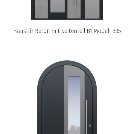
Haustür Beton mit Seitenteil B1 Modell B35