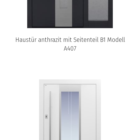
Haustür anthrazit mit Seitenteil B1 Modell
A407