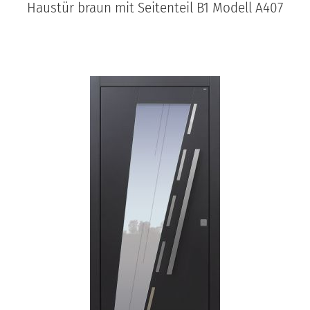
Haustür braun mit Seitenteil B1 Modell A407