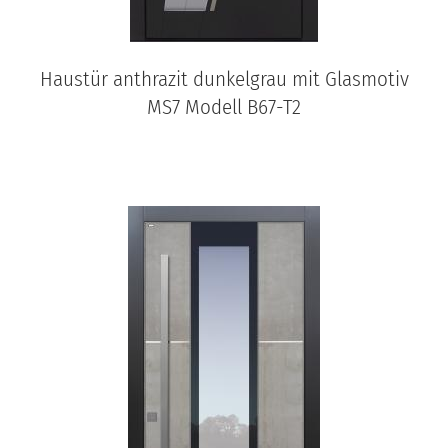
Haustür anthrazit dunkelgrau mit Glasmotiv
MS7 Modell B67-T2