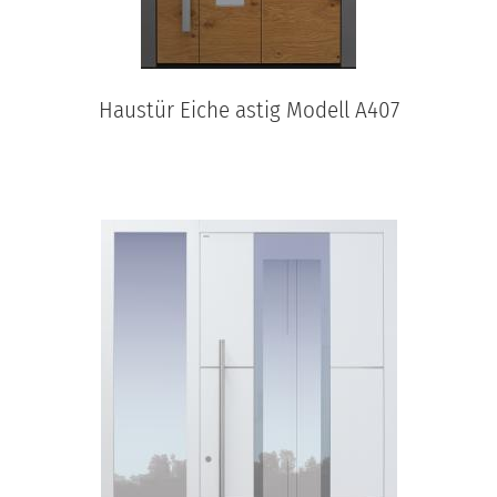
Haustür Eiche astig Modell A407