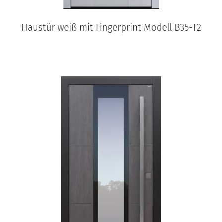
Haustür weiß mit Fingerprint Modell B35-T2