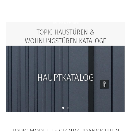
FAQS
UNTERNEHMEN
TOPIC HAUSTÜREN &
WOHNUNGSTÜREN KATALOGE
HAUPTKATALOG