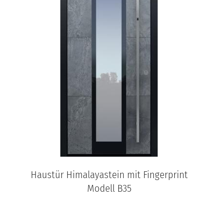
Haustür Himalayastein mit Fingerprint
Modell B35