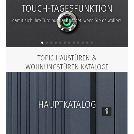
TOUCH-TAGESFUNKTION
damit sich Ihre Türe nur dann öffnet, wenn Sie es wollen!
TOPIC HAUSTÜREN &
WOHNUNGSTÜREN KATALOGE
HAUPTKATALOG