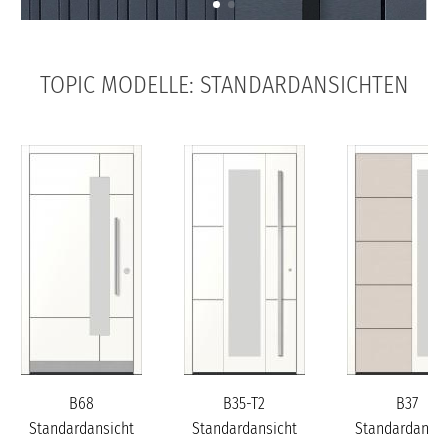
TOPIC MODELLE: STANDARDANSICHTEN
B68
B35-T2
B37
Standardansicht
Standardansicht
Standardansic