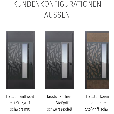
KUNDENKONFIGURATIONEN
AUSSEN
Haustür anthrazit
Haustür anthrazit
Haustür Keramik
mit Stoßgriff
mit Stoßgriff
Lamiera mit
schwarz mit
schwarz Modell
Stoßgriff schwarz