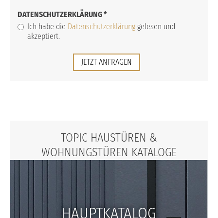
DATENSCHUTZERKLÄRUNG
*
Ich habe die
Datenschutzerklärung
gelesen und
akzeptiert.
JETZT ANFRAGEN
TOPIC HAUSTÜREN &
WOHNUNGSTÜREN KATALOGE
HAUPTKATALOG