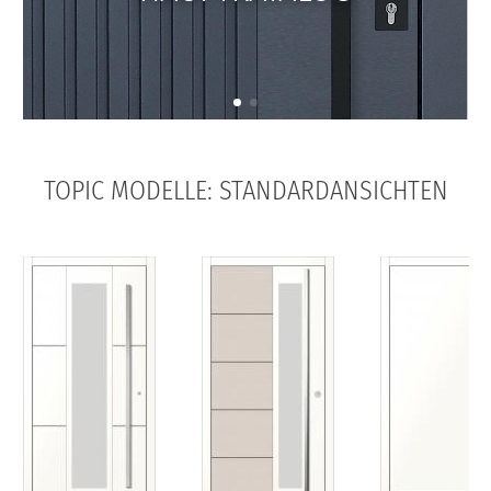
TOPIC MODELLE: STANDARDANSICHTEN