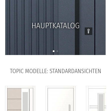
HAUPTKATALOG
TOPIC MODELLE: STANDARDANSICHTEN