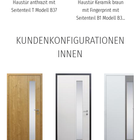
Haustür anthrazit mit
Haustür Keramik braun
Seitenteil T Modell B37
mit Fingerprint mit
Seitenteil B1 Modell B3...
KUNDENKONFIGURATIONEN
INNEN