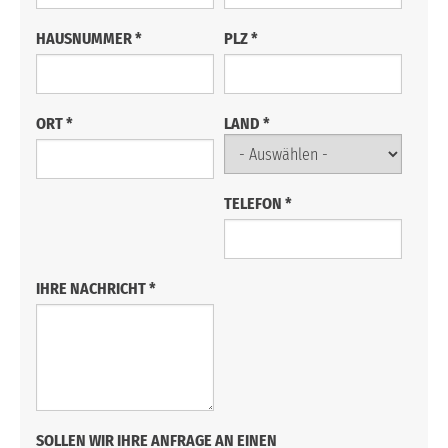
HAUSNUMMER
*
PLZ
*
ORT
*
LAND
*
TELEFON
*
IHRE NACHRICHT
*
SOLLEN WIR IHRE ANFRAGE AN EINEN