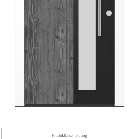
Produktbeschreibung