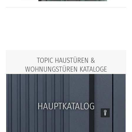
TOPIC HAUSTÜREN &
WOHNUNGSTÜREN KATALOGE
HAUPTKATALOG