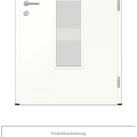
Produktbeschreibung