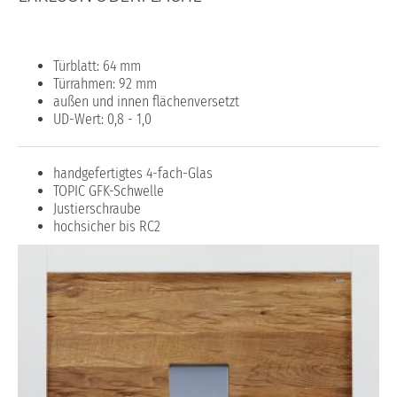
Türblatt: 64 mm
Türrahmen: 92 mm
außen und innen flächenversetzt
UD-Wert: 0,8 - 1,0
handgefertigtes 4-fach-Glas
TOPIC GFK-Schwelle
Justierschraube
hochsicher bis RC2