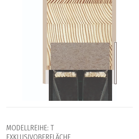
MODELLREIHE: T
EXKLUSIVOBERFLÄCHE