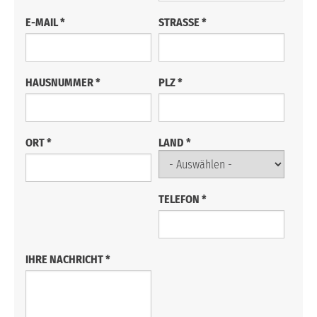
E-MAIL
*
STRASSE
*
HAUSNUMMER
*
PLZ
*
ORT
*
LAND
*
TELEFON
*
IHRE NACHRICHT
*