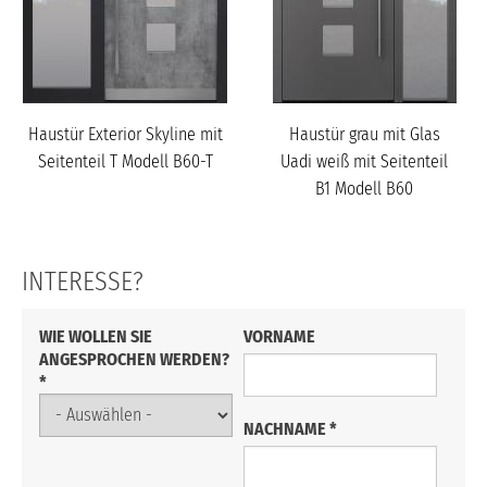
Haustür Exterior Skyline mit
Haustür grau mit Glas
Seitenteil T Modell B60-T
Uadi weiß mit Seitenteil
B1 Modell B60
INTERESSE?
VORNAME
WIE WOLLEN SIE
ANGESPROCHEN WERDEN?
*
NACHNAME
*