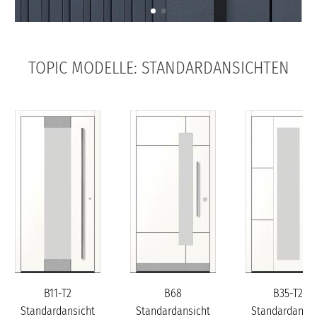
TOPIC MODELLE: STANDARDANSICHTEN
B11-T2
B68
B35-T2
Standardansicht
Standardansicht
Standardansic