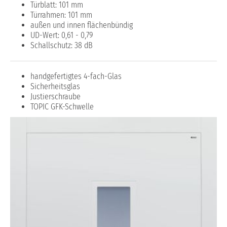
Türblatt: 101 mm
Türrahmen: 101 mm
außen und innen flächenbündig
UD-Wert: 0,61 - 0,79
Schallschutz: 38 dB
handgefertigtes 4-fach-Glas
Sicherheitsglas
Justierschraube
TOPIC GFK-Schwelle