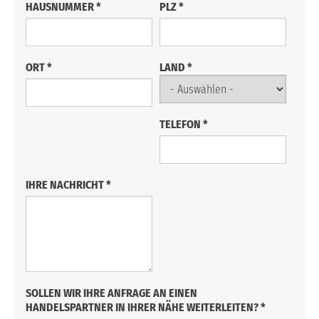
HAUSNUMMER
*
PLZ
*
ORT
*
LAND
*
TELEFON
*
IHRE NACHRICHT
*
SOLLEN WIR IHRE ANFRAGE AN EINEN
HANDELSPARTNER IN IHRER NÄHE WEITERLEITEN?
*