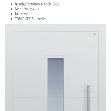
handgefertigtes 4-fach-Glas
Sicherheitsglas
Justierschraube
TOPIC GFK-Schwelle