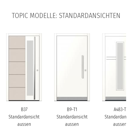
TOPIC MODELLE: STANDARDANSICHTEN
B37
B9-T1
A483-T
Standardansicht
Standardansicht
Standardansic
aussen
aussen
aussen