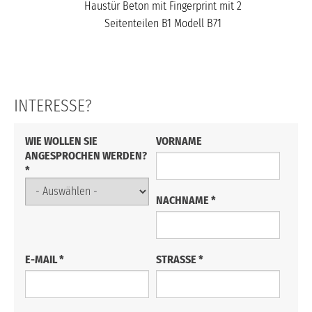
Haustür Beton mit Fingerprint mit 2
Seitenteilen B1 Modell B71
INTERESSE?
VORNAME
WIE WOLLEN SIE
ANGESPROCHEN WERDEN?
*
NACHNAME
*
E-MAIL
*
STRASSE
*