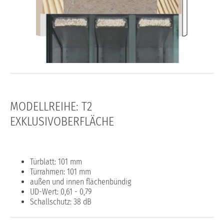
MODELLREIHE: T2
EXKLUSIVOBERFLÄCHE
Türblatt: 101 mm
Türrahmen: 101 mm
außen und innen flächenbündig
UD-Wert: 0,61 - 0,79
Schallschutz: 38 dB