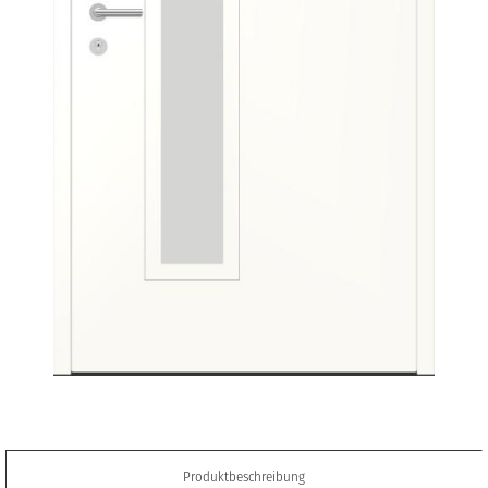
Produktbeschreibung