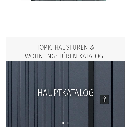
TOPIC HAUSTÜREN &
WOHNUNGSTÜREN KATALOGE
HAUPTKATALOG