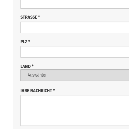
STRASSE
*
PLZ
*
LAND
*
IHRE NACHRICHT
*