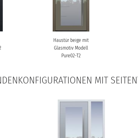
Haustür beige mit
2
Glasmotiv Modell
Pure02-T2
DENKONFIGURATIONEN MIT SEITEN