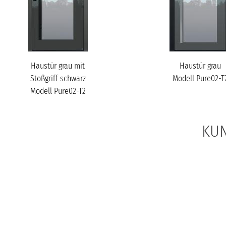
Haustür grau mit
Haustür grau
Stoßgriff schwarz
Modell Pure02-T
Modell Pure02-T2
KUN