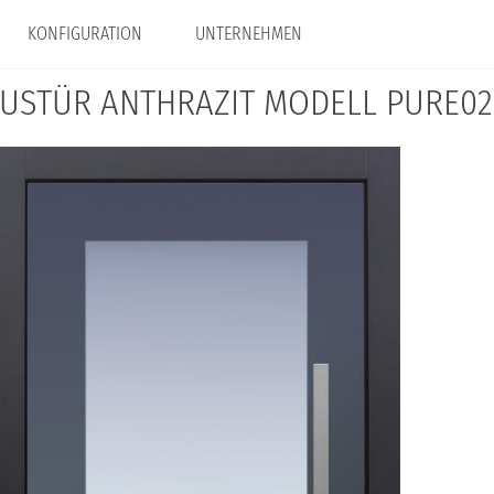
KONFIGURATION
UNTERNEHMEN
USTÜR ANTHRAZIT MODELL PURE02