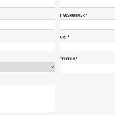
HAUSNUMMER
*
ORT
*
TELEFON
*