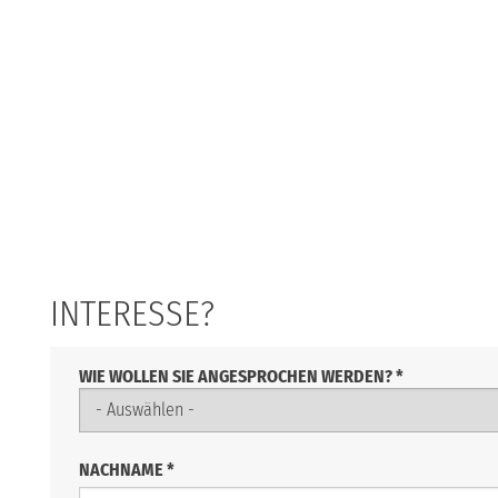
INTERESSE?
WIE WOLLEN SIE ANGESPROCHEN WERDEN?
*
NACHNAME
*