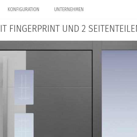
KONFIGURATION
UNTERNEHMEN
T FINGERPRINT UND 2 SEITENTEILE