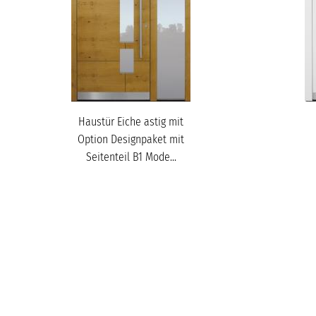
Haustür Eiche astig mit
Option Designpaket mit
Seitenteil B1 Mode...