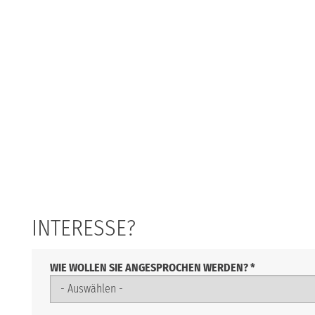
INTERESSE?
WIE WOLLEN SIE ANGESPROCHEN WERDEN?
*