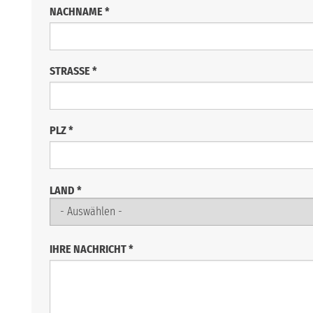
NACHNAME
*
STRASSE
*
PLZ
*
LAND
*
IHRE NACHRICHT
*