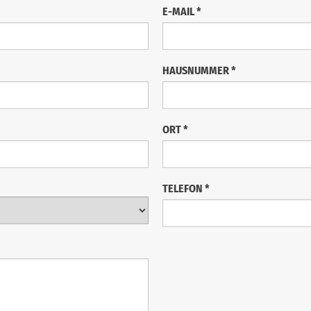
E-MAIL
*
HAUSNUMMER
*
ORT
*
TELEFON
*