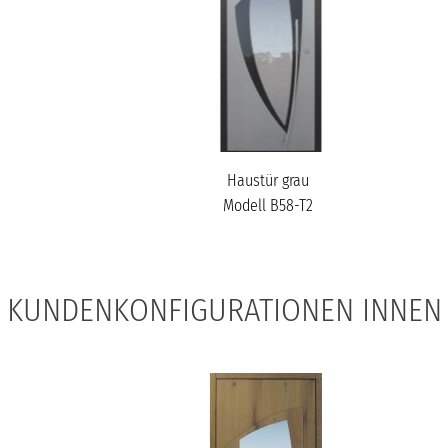
Haustür grau
Modell B58-T2
KUNDENKONFIGURATIONEN INNEN