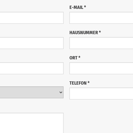
E-MAIL
*
HAUSNUMMER
*
ORT
*
TELEFON
*