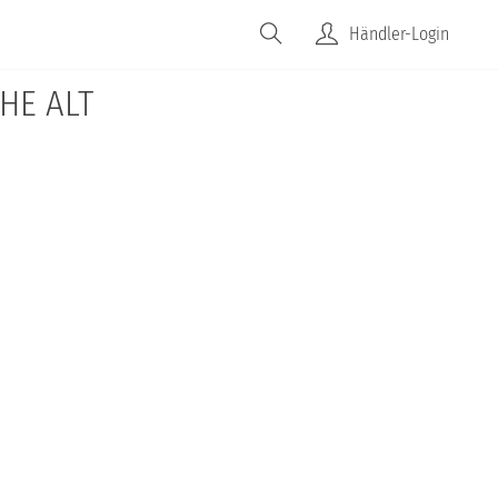
Händler-Login
HE ALT