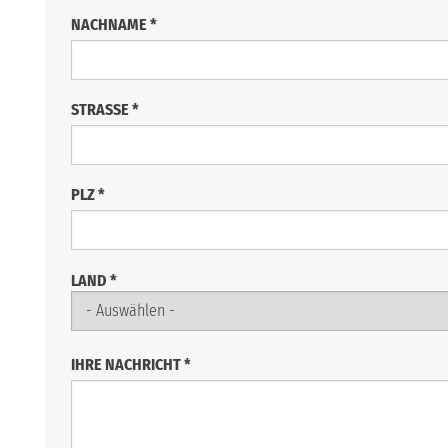
NACHNAME
*
STRASSE
*
PLZ
*
LAND
*
IHRE NACHRICHT
*