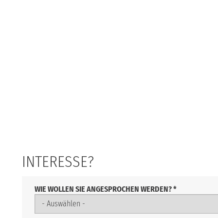
INTERESSE?
WIE WOLLEN SIE ANGESPROCHEN WERDEN?
*