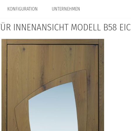
KONFIGURATION
UNTERNEHMEN
ÜR INNENANSICHT MODELL B58 EIC