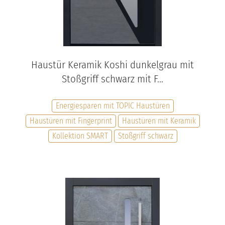
Haustür Keramik Koshi dunkelgrau mit
Stoßgriff schwarz mit F...
Energiesparen mit TOPIC Haustüren
Haustüren mit Fingerprint
Haustüren mit Keramik
Kollektion SMART
Stoßgriff schwarz