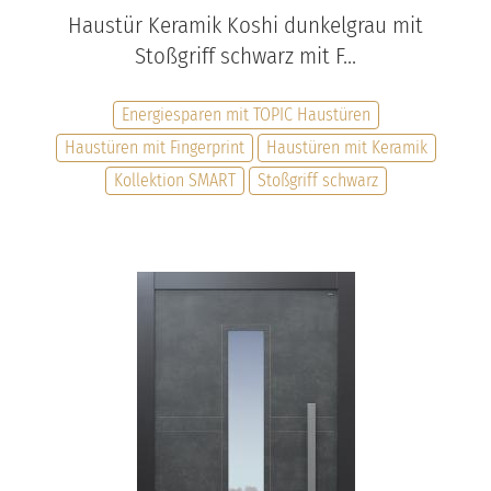
Haustür Keramik Koshi dunkelgrau mit
Stoßgriff schwarz mit F...
Energiesparen mit TOPIC Haustüren
Haustüren mit Fingerprint
Haustüren mit Keramik
Kollektion SMART
Stoßgriff schwarz