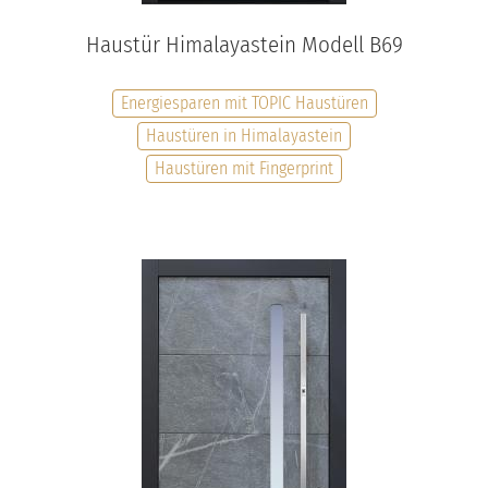
Haustür Himalayastein Modell B69
Energiesparen mit TOPIC Haustüren
Haustüren in Himalayastein
Haustüren mit Fingerprint