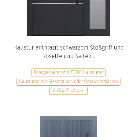
Haustür anthrazit schwarzem Stoßgriff und
Rosette und Seiten...
Energiesparen mit TOPIC Haustüren
Haustüren mit Glasmotiven oder Ornamentgläsern
Stoßgriff schwarz