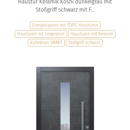
Haustür Keramik Koshi dunkelgrau mit
Stoßgriff schwarz mit F...
Energiesparen mit TOPIC Haustüren
Haustüren mit Fingerprint
Haustüren mit Keramik
Kollektion SMART
Stoßgriff schwarz