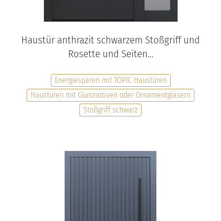
Haustür anthrazit schwarzem Stoßgriff und
Rosette und Seiten...
Energiesparen mit TOPIC Haustüren
Haustüren mit Glasmotiven oder Ornamentgläsern
Stoßgriff schwarz