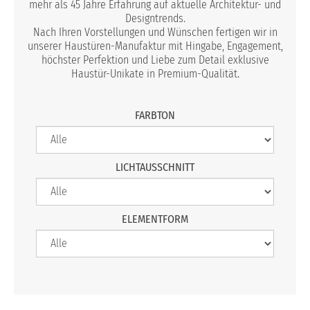
mehr als 45 Jahre Erfahrung auf aktuelle Architektur- und
Designtrends.
Nach Ihren Vorstellungen und Wünschen fertigen wir in
unserer Haustüren-Manufaktur mit Hingabe, Engagement,
höchster Perfektion und Liebe zum Detail exklusive
Haustür-Unikate in Premium-Qualität.
FARBTON
LICHTAUSSCHNITT
ELEMENTFORM