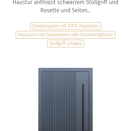
Haustür anthrazit schwarzem Stoßgriff und
Rosette und Seiten...
Energiesparen mit TOPIC Haustüren
Haustüren mit Glasmotiven oder Ornamentgläsern
Stoßgriff schwarz