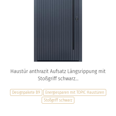
Haustür anthrazit Aufsatz Längsrippung mit
Stoßgriff schwarz...
Designpakete B9
Energiesparen mit TOPIC Haustüren
Stoßgriff schwarz