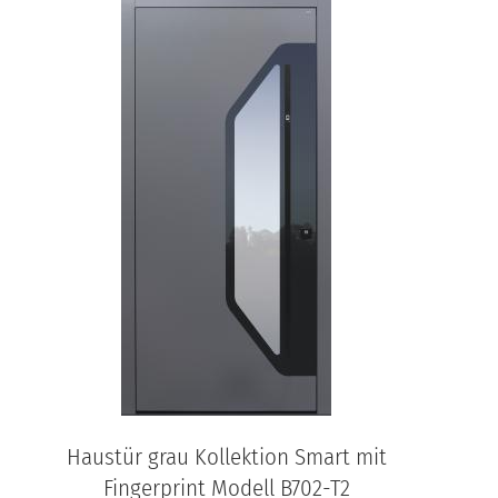
Haustür grau Kollektion Smart mit
Fingerprint Modell B702-T2