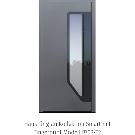
Haustür grau Kollektion Smart mit
Fingerprint Modell B703-T2