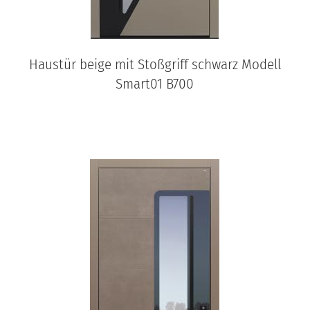
Haustür beige mit Stoßgriff schwarz Modell
Smart01 B700