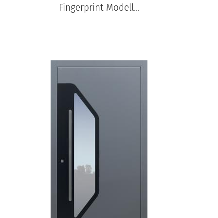
Fingerprint Modell...