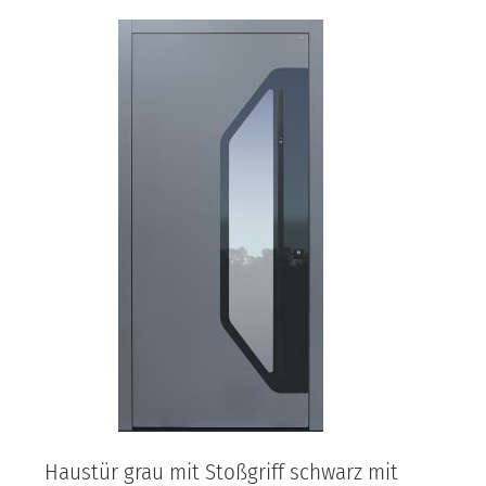
Haustür grau mit Stoßgriff schwarz mit