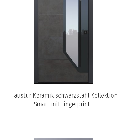
Haustür Keramik schwarzstahl Kollektion
Smart mit Fingerprint...