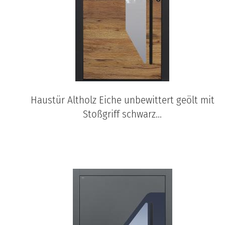
Haustür Altholz Eiche unbewittert geölt mit
Stoßgriff schwarz...