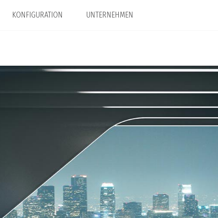
KONFIGURATION
UNTERNEHMEN