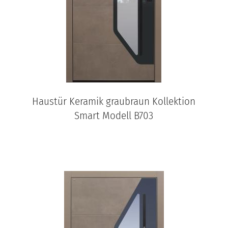
Haustür Keramik graubraun Kollektion
Smart Modell B703