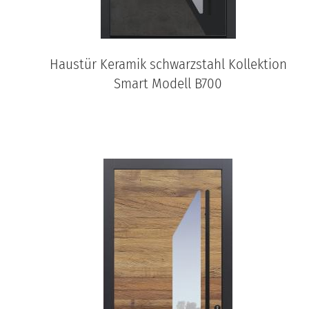
Haustür Keramik schwarzstahl Kollektion
Smart Modell B700