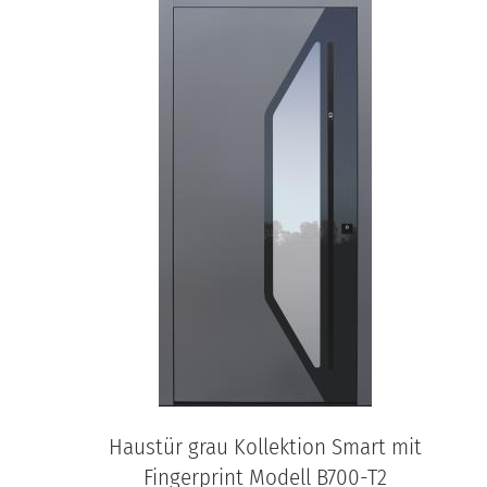
Haustür grau Kollektion Smart mit
Fingerprint Modell B700-T2