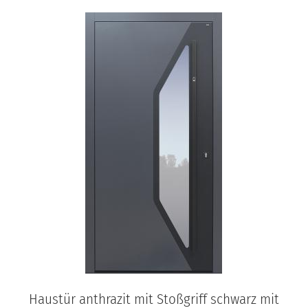
Haustür anthrazit mit Stoßgriff schwarz mit