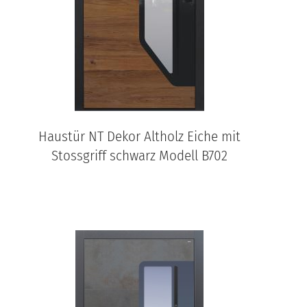
Haustür NT Dekor Altholz Eiche mit
Stossgriff schwarz Modell B702