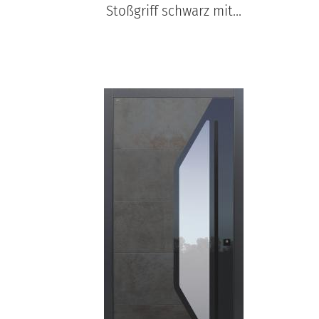
Stoßgriff schwarz mit...