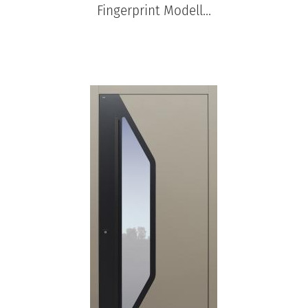
Fingerprint Modell...