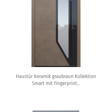
Haustür Keramik graubraun Kollektion
Smart mit Fingerprint...