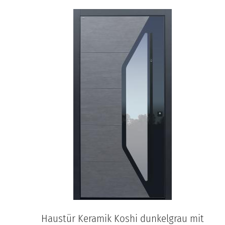
Haustür Keramik Koshi dunkelgrau mit