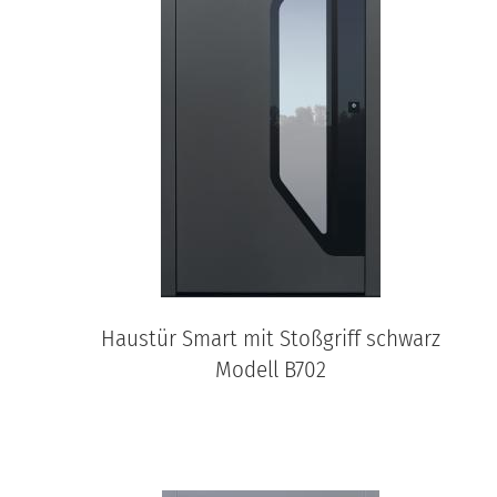
Haustür Smart mit Stoßgriff schwarz
Modell B702