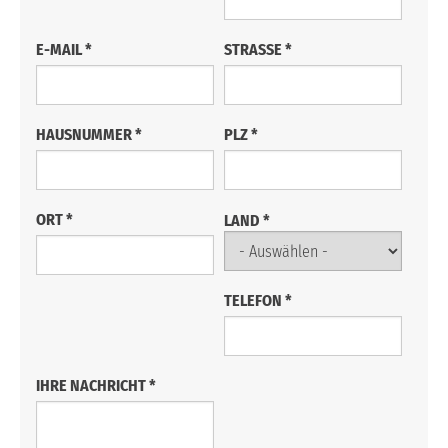
E-MAIL
*
STRASSE
*
HAUSNUMMER
*
PLZ
*
ORT
*
LAND
*
TELEFON
*
IHRE NACHRICHT
*