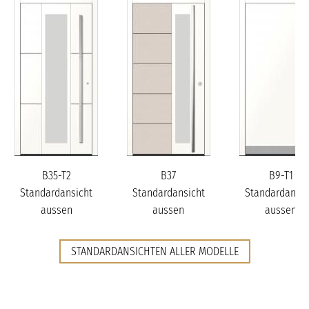
B35-T2
B37
B9-T1
Standardansicht
Standardansicht
Standardansic
aussen
aussen
aussen
STANDARDANSICHTEN ALLER MODELLE