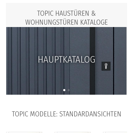
TOPIC HAUSTÜREN &
WOHNUNGSTÜREN KATALOGE
HAUPTKATALOG
TOPIC MODELLE: STANDARDANSICHTEN