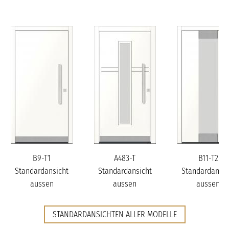
B9-T1
A483-T
B11-T2
Standardansicht
Standardansicht
Standardansic
aussen
aussen
aussen
STANDARDANSICHTEN ALLER MODELLE