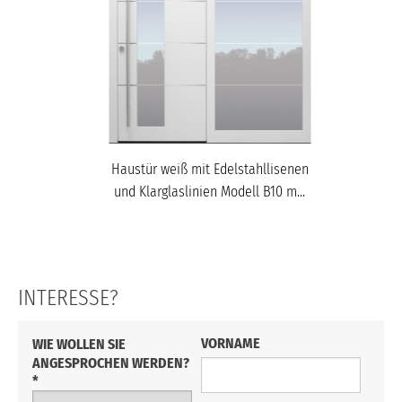
Haustür weiß mit Edelstahllisenen
und Klarglaslinien Modell B10 m...
INTERESSE?
VORNAME
WIE WOLLEN SIE
ANGESPROCHEN WERDEN?
*