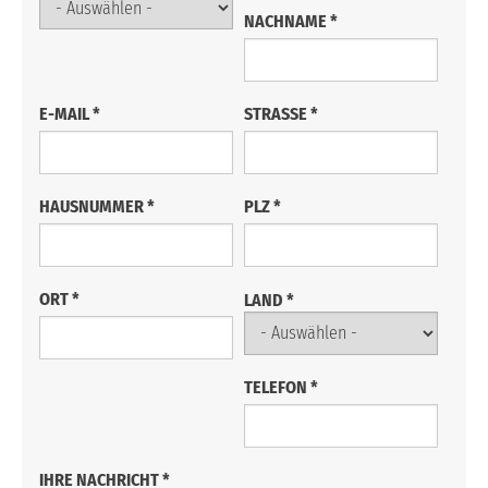
NACHNAME
*
E-MAIL
*
STRASSE
*
HAUSNUMMER
*
PLZ
*
ORT
*
LAND
*
TELEFON
*
IHRE NACHRICHT
*