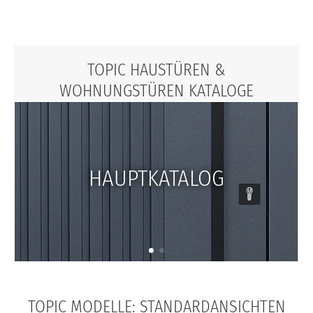
TOPIC HAUSTÜREN &
WOHNUNGSTÜREN KATALOGE
HAUPTKATALOG
TOPIC MODELLE: STANDARDANSICHTEN