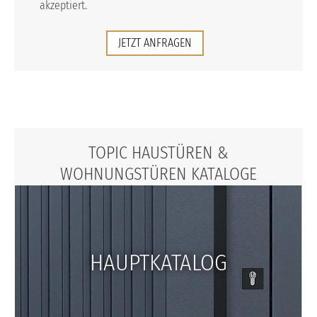
akzeptiert.
JETZT ANFRAGEN
TOPIC HAUSTÜREN &
WOHNUNGSTÜREN KATALOGE
HAUPTKATALOG