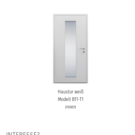
Haustür weiß
Modell B11-T1
innen